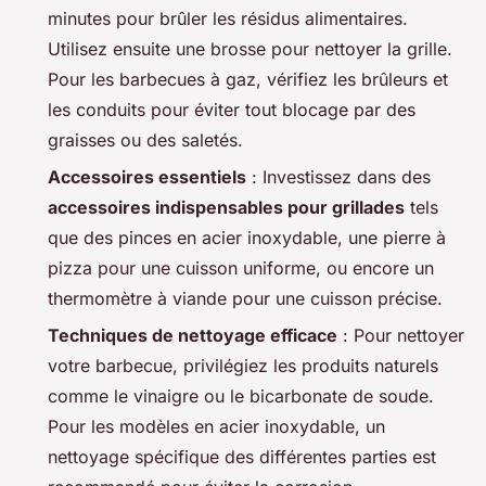
minutes pour brûler les résidus alimentaires.
Utilisez ensuite une brosse pour nettoyer la grille.
Pour les barbecues à gaz, vérifiez les brûleurs et
les conduits pour éviter tout blocage par des
graisses ou des saletés.
Accessoires essentiels
: Investissez dans des
accessoires indispensables pour grillades
tels
que des pinces en acier inoxydable, une pierre à
pizza pour une cuisson uniforme, ou encore un
thermomètre à viande pour une cuisson précise.
Techniques de nettoyage efficace
: Pour nettoyer
votre barbecue, privilégiez les produits naturels
comme le vinaigre ou le bicarbonate de soude.
Pour les modèles en acier inoxydable, un
nettoyage spécifique des différentes parties est