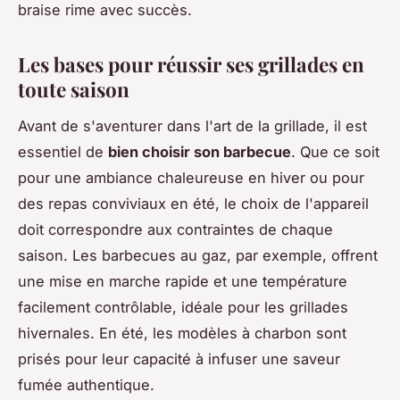
braise rime avec succès.
Les bases pour réussir ses grillades en
toute saison
Avant de s'aventurer dans l'art de la grillade, il est
essentiel de
bien choisir son barbecue
. Que ce soit
pour une ambiance chaleureuse en hiver ou pour
des repas conviviaux en été, le choix de l'appareil
doit correspondre aux contraintes de chaque
saison. Les barbecues au gaz, par exemple, offrent
une mise en marche rapide et une température
facilement contrôlable, idéale pour les grillades
hivernales. En été, les modèles à charbon sont
prisés pour leur capacité à infuser une saveur
fumée authentique.