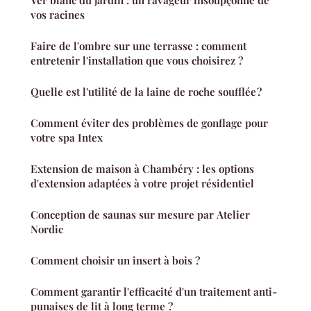
Ver blanc du jardin : un ravageur insoupçonné de
vos racines
Faire de l'ombre sur une terrasse : comment
entretenir l'installation que vous choisirez ?
Quelle est l'utilité de la laine de roche soufflée ?
Comment éviter des problèmes de gonflage pour
votre spa Intex
Extension de maison à Chambéry : les options
d'extension adaptées à votre projet résidentiel
Conception de saunas sur mesure par Atelier
Nordic
Comment choisir un insert à bois ?
Comment garantir l'efficacité d'un traitement anti-
punaises de lit à long terme ?