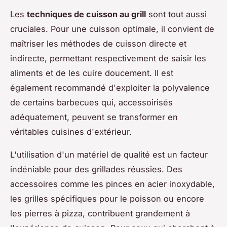
Les
techniques de cuisson au grill
sont tout aussi
cruciales. Pour une cuisson optimale, il convient de
maîtriser les méthodes de cuisson directe et
indirecte, permettant respectivement de saisir les
aliments et de les cuire doucement. Il est
également recommandé d'exploiter la polyvalence
de certains barbecues qui, accessoirisés
adéquatement, peuvent se transformer en
véritables cuisines d'extérieur.
L'utilisation d'un matériel de qualité est un facteur
indéniable pour des grillades réussies. Des
accessoires comme les pinces en acier inoxydable,
les grilles spécifiques pour le poisson ou encore
les pierres à pizza, contribuent grandement à