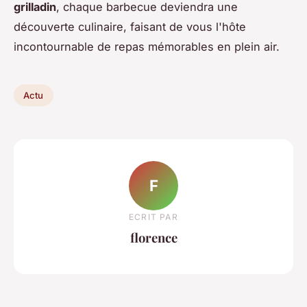
grilladin
, chaque barbecue deviendra une
découverte culinaire, faisant de vous l'hôte
incontournable de repas mémorables en plein air.
Actu
F
ECRIT PAR
florence