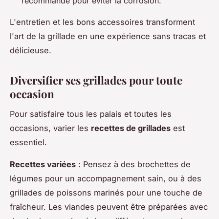
recommandé pour éviter la corrosion.
L'entretien et les bons accessoires transforment
l'art de la grillade en une expérience sans tracas et
délicieuse.
Diversifier ses grillades pour toute
occasion
Pour satisfaire tous les palais et toutes les
occasions, varier les
recettes de grillades
est
essentiel.
Recettes variées
: Pensez à des brochettes de
légumes pour un accompagnement sain, ou à des
grillades de poissons marinés pour une touche de
fraîcheur. Les viandes peuvent être préparées avec