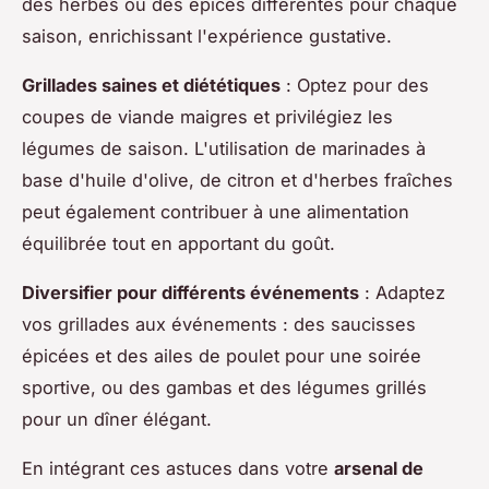
des herbes ou des épices différentes pour chaque
saison, enrichissant l'expérience gustative.
Grillades saines et diététiques
: Optez pour des
coupes de viande maigres et privilégiez les
légumes de saison. L'utilisation de marinades à
base d'huile d'olive, de citron et d'herbes fraîches
peut également contribuer à une alimentation
équilibrée tout en apportant du goût.
Diversifier pour différents événements
: Adaptez
vos grillades aux événements : des saucisses
épicées et des ailes de poulet pour une soirée
sportive, ou des gambas et des légumes grillés
pour un dîner élégant.
En intégrant ces astuces dans votre
arsenal de