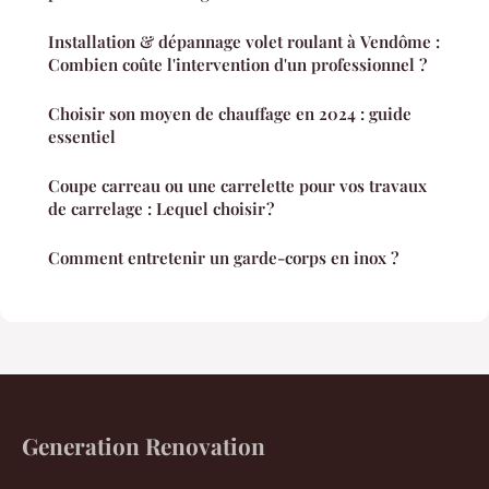
Installation & dépannage volet roulant à Vendôme :
Combien coûte l'intervention d'un professionnel ?
Choisir son moyen de chauffage en 2024 : guide
essentiel
Coupe carreau ou une carrelette pour vos travaux
de carrelage : Lequel choisir ?
Comment entretenir un garde-corps en inox ?
Generation Renovation