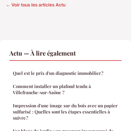
← Voir tous les articles Actu
Actu — À lire également
Quel est le prix d'un diagnostic immobilier ?
Comment installer un plafond tendu à
Villefranche-sur-Saône ?
Impression d'une image sur du bois avec un papier
sulfurisé : Quelles sont les étapes essentielles à
suivre ?