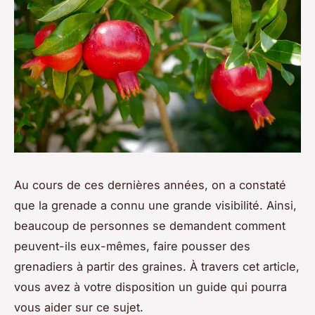
Au cours de ces dernières années, on a constaté
que la grenade a connu une grande visibilité. Ainsi,
beaucoup de personnes se demandent comment
peuvent-ils eux-mêmes, faire pousser des
grenadiers à partir des graines. À travers cet article,
vous avez à votre disposition un guide qui pourra
vous aider sur ce sujet.