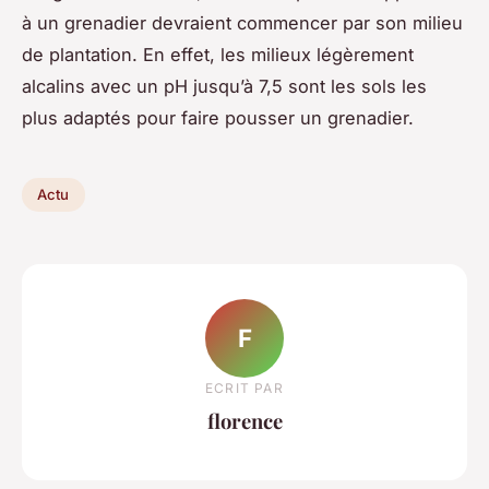
à un grenadier devraient commencer par son milieu
de plantation. En effet, les milieux légèrement
alcalins avec un pH jusqu’à 7,5 sont les sols les
plus adaptés pour faire pousser un grenadier.
Actu
F
ECRIT PAR
florence