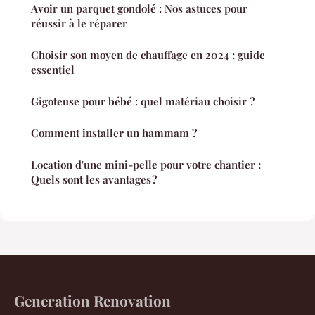
Avoir un parquet gondolé : Nos astuces pour
réussir à le réparer
Choisir son moyen de chauffage en 2024 : guide
essentiel
Gigoteuse pour bébé : quel matériau choisir ?
Comment installer un hammam ?
Location d'une mini-pelle pour votre chantier :
Quels sont les avantages ?
Generation Renovation