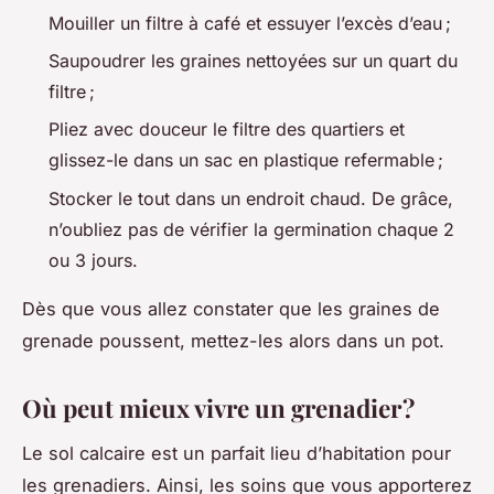
Mouiller un filtre à café et essuyer l’excès d’eau ;
Saupoudrer les graines nettoyées sur un quart du
filtre ;
Pliez avec douceur le filtre des quartiers et
glissez-le dans un sac en plastique refermable ;
Stocker le tout dans un endroit chaud. De grâce,
n’oubliez pas de vérifier la germination chaque 2
ou 3 jours.
Dès que vous allez constater que les graines de
grenade poussent, mettez-les alors dans un pot.
Où peut mieux vivre un grenadier ?
Le sol calcaire est un parfait lieu d’habitation pour
les grenadiers. Ainsi, les soins que vous apporterez