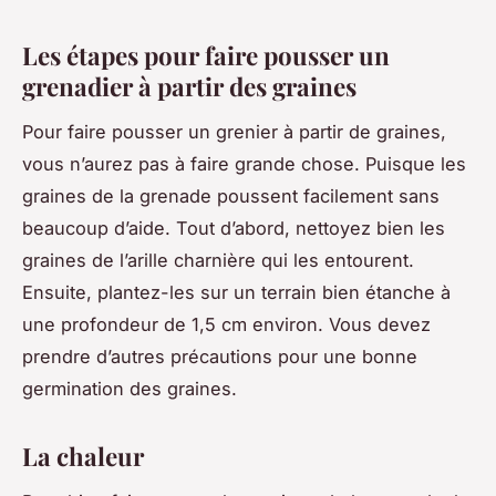
Les étapes pour faire pousser un
grenadier à partir des graines
Pour faire pousser un grenier à partir de graines,
vous n’aurez pas à faire grande chose. Puisque les
graines de la grenade poussent facilement sans
beaucoup d’aide. Tout d’abord, nettoyez bien les
graines de l’arille charnière qui les entourent.
Ensuite, plantez-les sur un terrain bien étanche à
une profondeur de 1,5 cm environ. Vous devez
prendre d’autres précautions pour une bonne
germination des graines.
La chaleur