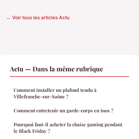
← Voir tous les articles Actu
Actu — Dans la même rubrique
Comment installer un plafond tendu à
Villefranche-sur-Saône ?
Comment entretenir un garde-corps en inox ?
Pourquoi faut-il acheter la chaise gaming pendant
le Black Friday ?