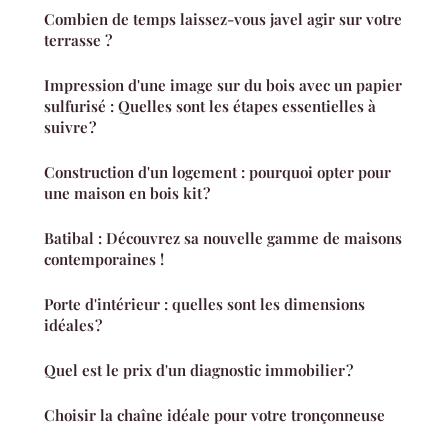
Combien de temps laissez-vous javel agir sur votre
terrasse ?
Impression d'une image sur du bois avec un papier
sulfurisé : Quelles sont les étapes essentielles à
suivre ?
Construction d'un logement : pourquoi opter pour
une maison en bois kit ?
Batibal : Découvrez sa nouvelle gamme de maisons
contemporaines !
Porte d'intérieur : quelles sont les dimensions
idéales ?
Quel est le prix d'un diagnostic immobilier ?
Choisir la chaîne idéale pour votre tronçonneuse