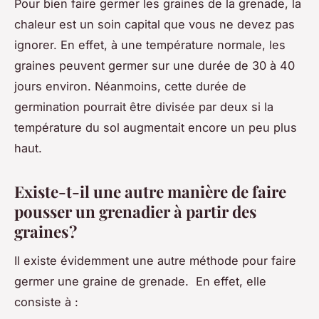
Pour bien faire germer les graines de la grenade, la
chaleur est un soin capital que vous ne devez pas
ignorer. En effet, à une température normale, les
graines peuvent germer sur une durée de 30 à 40
jours environ. Néanmoins, cette durée de
germination pourrait être divisée par deux si la
température du sol augmentait encore un peu plus
haut.
Existe-t-il une autre manière de faire
pousser un grenadier à partir des
graines ?
Il existe évidemment une autre méthode pour faire
germer une graine de grenade. En effet, elle
consiste à :