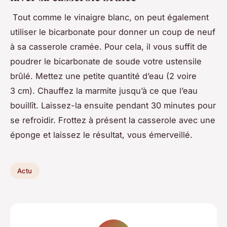
Tout comme le vinaigre blanc, on peut également
utiliser le bicarbonate pour donner un coup de neuf
à sa casserole cramée. Pour cela, il vous suffit de
poudrer le bicarbonate de soude votre ustensile
brûlé. Mettez une petite quantité d’eau (2 voire
3 cm). Chauffez la marmite jusqu’à ce que l’eau
bouillît. Laissez-la ensuite pendant 30 minutes pour
se refroidir. Frottez à présent la casserole avec une
éponge et laissez le résultat, vous émerveillé.
Actu