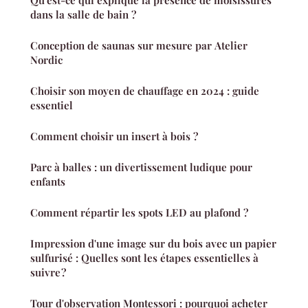
Qu'est-ce qui explique la présence de moisissures
dans la salle de bain ?
Conception de saunas sur mesure par Atelier
Nordic
Choisir son moyen de chauffage en 2024 : guide
essentiel
Comment choisir un insert à bois ?
Parc à balles : un divertissement ludique pour
enfants
Comment répartir les spots LED au plafond ?
Impression d'une image sur du bois avec un papier
sulfurisé : Quelles sont les étapes essentielles à
suivre ?
Tour d'observation Montessori : pourquoi acheter