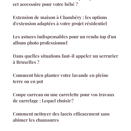
cet accessoire pour votre bébé ?
Extension de maison à Chambéry : les options
d'extension adaptées à votre projet résidentiel
Les astuces indispensables pour un rendu top d'un
album photo professionnel
Dans quelles situations faut-il appeler un serrurier
à Bruxelles ?
Comment bien planter votre lavande en pleine
terre ou en pot
Coupe carreau ou une carrelette pour vos travaux
de carrelage : Lequel choisir ?
Comment nettoyer des lacets efficacement sans
abîmer les chaussures