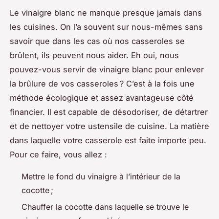
Le vinaigre blanc ne manque presque jamais dans
les cuisines. On l’a souvent sur nous-mêmes sans
savoir que dans les cas où nos casseroles se
brûlent, ils peuvent nous aider. Eh oui, nous
pouvez-vous servir de vinaigre blanc pour enlever
la brûlure de vos casseroles ? C’est à la fois une
méthode écologique et assez avantageuse côté
financier. Il est capable de désodoriser, de détartrer
et de nettoyer votre ustensile de cuisine. La matière
dans laquelle votre casserole est faite importe peu.
Pour ce faire, vous allez :
Mettre le fond du vinaigre à l’intérieur de la
cocotte ;
Chauffer la cocotte dans laquelle se trouve le