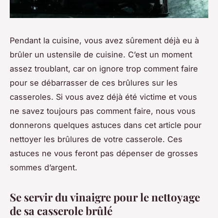
Pendant la cuisine, vous avez sûrement déjà eu à
brûler un ustensile de cuisine. C’est un moment
assez troublant, car on ignore trop comment faire
pour se débarrasser de ces brûlures sur les
casseroles. Si vous avez déjà été victime et vous
ne savez toujours pas comment faire, nous vous
donnerons quelques astuces dans cet article pour
nettoyer les brûlures de votre casserole. Ces
astuces ne vous feront pas dépenser de grosses
sommes d’argent.
Se servir du vinaigre pour le nettoyage
de sa casserole brûlé