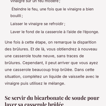
vinaigre sur un feu modéré ;
Éteindre le feu, une fois que le vinaigre a bien
bouilli ;
Laisser le vinaigre se refroidir ;
Laver le fond de la casserole à l’aide de l’éponge.
Une fois à cette étape, on remarque la disparition
des brûlures. Et de là, vous obtiendrez à nouveau
une casserole toute neuve, sans traces de
brûlures. Cependant, il peut arriver que vous ayez
une casserole beaucoup trop brûlée. Dans cette
situation, complétez un liquide de vaisselle avec le
vinaigre puis utilisez le mélange.
Se servir du bicarbonate de soude pour
laver sa casserole brûlée