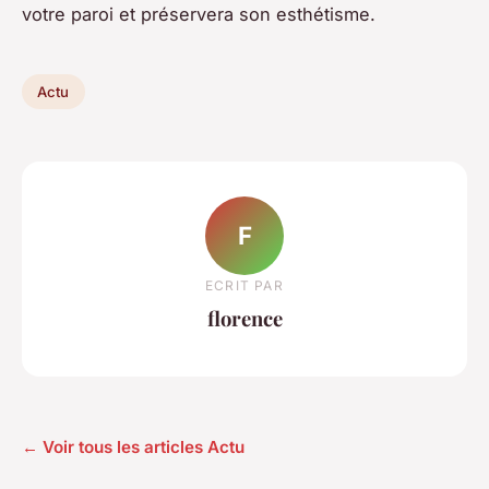
votre paroi et préservera son esthétisme.
Actu
F
ECRIT PAR
florence
← Voir tous les articles Actu