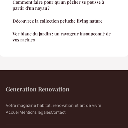
Comment faire pour qu'un pêcher se pousse à
partir d'un noyau ?
Découvrez la collection peluche living nature
Ver blanc du jardin : un ravageur insoupçonné de
vos racines
Generation Renovation
Votre magazine habitat, rénovation et art de vivre
Accueil
Mentions légales
Contact