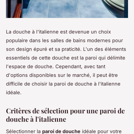
La douche à l'italienne est devenue un choix
populaire dans les salles de bains modernes pour
son design épuré et sa praticité. L'un des éléments
essentiels de cette douche est la paroi qui délimite
l'espace de douche. Cependant, avec tant
d'options disponibles sur le marché, il peut être
difficile de choisir la paroi de douche à l'italienne
idéale.
Critères de sélection pour une paroi de
douche à l'italienne
Sélectionner la
paroi de douche
idéale pour votre