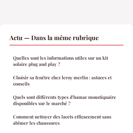
Actu — Dans la même rubrique
Quelles sont les informations utiles sur un kit
solaire plug and play ?
Choisir sa fenêtre chez leroy merlin : astuces et
conseils
Quels sont différents types d'hamac moustiquaire
disponibles sur le marché ?
Comment nettoyer des lacets efficacement sans
abîmer les chaussures