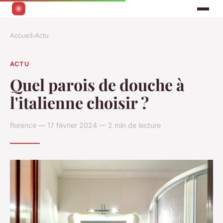
Accueil
›
Actu
ACTU
Quel parois de douche à
l'italienne choisir ?
florence — 17 février 2024 — 2 min de lecture