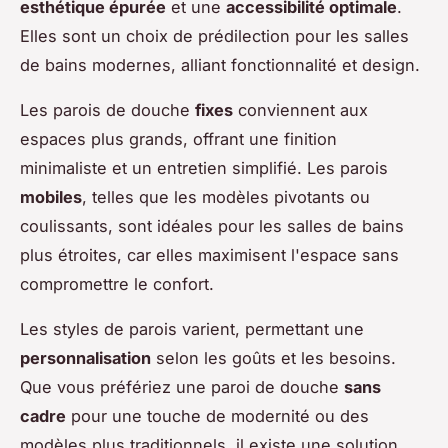
esthétique épurée
et une
accessibilité optimale
.
Elles sont un choix de prédilection pour les salles
de bains modernes, alliant fonctionnalité et design.
Les parois de douche
fixes
conviennent aux
espaces plus grands, offrant une finition
minimaliste et un entretien simplifié. Les parois
mobiles
, telles que les modèles pivotants ou
coulissants, sont idéales pour les salles de bains
plus étroites, car elles maximisent l'espace sans
compromettre le confort.
Les styles de parois varient, permettant une
personnalisation
selon les goûts et les besoins.
Que vous préfériez une paroi de douche
sans
cadre
pour une touche de modernité ou des
modèles plus traditionnels, il existe une solution