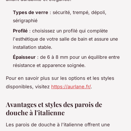
Types de verre
: sécurité, trempé, dépoli,
sérigraphié
Profilé
: choisissez un profilé qui complète
l'esthétique de votre salle de bain et assure une
installation stable.
Épaisseur
: de 6 à 8 mm pour un équilibre entre
résistance et apparence soignée.
Pour en savoir plus sur les options et les styles
disponibles, visitez
https://aurlane.fr/
.
Avantages et styles des parois de
douche à l'italienne
Les parois de douche à l'italienne offrent une