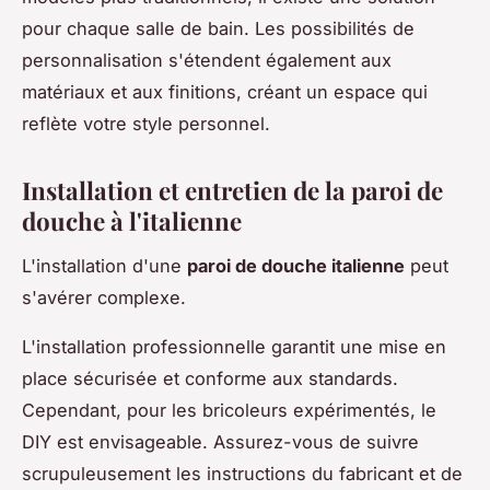
pour chaque salle de bain. Les possibilités de
personnalisation s'étendent également aux
matériaux et aux finitions, créant un espace qui
reflète votre style personnel.
Installation et entretien de la paroi de
douche à l'italienne
L'installation d'une
paroi de douche italienne
peut
s'avérer complexe.
L'installation professionnelle garantit une mise en
place sécurisée et conforme aux standards.
Cependant, pour les bricoleurs expérimentés, le
DIY est envisageable. Assurez-vous de suivre
scrupuleusement les instructions du fabricant et de