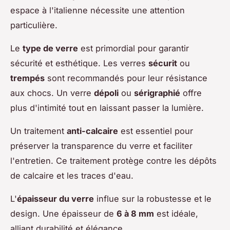
espace à l'italienne nécessite une attention
particulière.
Le
type de verre
est primordial pour garantir
sécurité et esthétique. Les verres
sécurit
ou
trempés
sont recommandés pour leur résistance
aux chocs. Un verre
dépoli
ou
sérigraphié
offre
plus d'intimité tout en laissant passer la lumière.
Un traitement
anti-calcaire
est essentiel pour
préserver la transparence du verre et faciliter
l'entretien. Ce traitement protège contre les dépôts
de calcaire et les traces d'eau.
L'
épaisseur du verre
influe sur la robustesse et le
design. Une épaisseur de
6 à 8 mm
est idéale,
alliant durabilité et élégance.