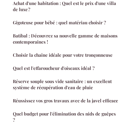
Achat d'une habitation : Quel est le prix d'une villa
de luxe ?
Gigoteuse pour bébé : quel matériau choisir ?
Batibal : Découvrez sa nouvelle gamme de maisons
contemporaines !
Choisir la chaîne idéale pour votre tronçonneuse
Quel est l'effaroucheur d'oiseaux idéal ?
Réserve souple sous vide sanitaire : un excellent
système de récupération d'eau de pluie
Réussissez vos gros travaux avec de la javel efficace
Quel budget pour l'élimination des nids de guêpes
?