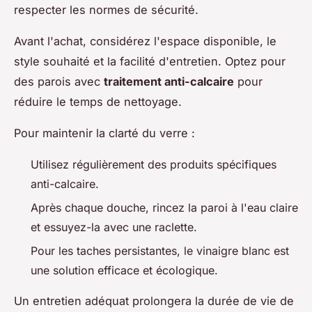
respecter les normes de sécurité.
Avant l'achat, considérez l'espace disponible, le
style souhaité et la facilité d'entretien. Optez pour
des parois avec
traitement anti-calcaire
pour
réduire le temps de nettoyage.
Pour maintenir la clarté du verre :
Utilisez régulièrement des produits spécifiques
anti-calcaire.
Après chaque douche, rincez la paroi à l'eau claire
et essuyez-la avec une raclette.
Pour les taches persistantes, le vinaigre blanc est
une solution efficace et écologique.
Un entretien adéquat prolongera la durée de vie de