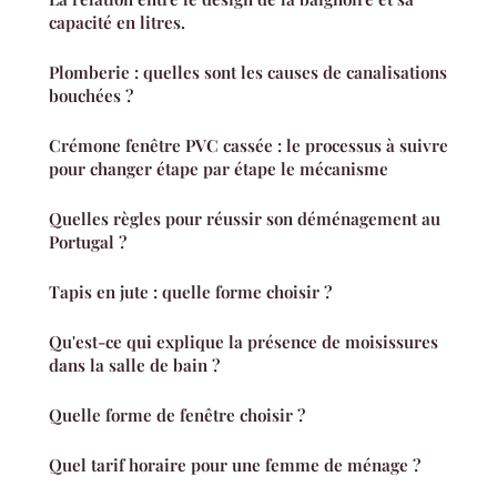
capacité en litres.
Plomberie : quelles sont les causes de canalisations
bouchées ?
Crémone fenêtre PVC cassée : le processus à suivre
pour changer étape par étape le mécanisme
Quelles règles pour réussir son déménagement au
Portugal ?
Tapis en jute : quelle forme choisir ?
Qu'est-ce qui explique la présence de moisissures
dans la salle de bain ?
Quelle forme de fenêtre choisir ?
Quel tarif horaire pour une femme de ménage ?