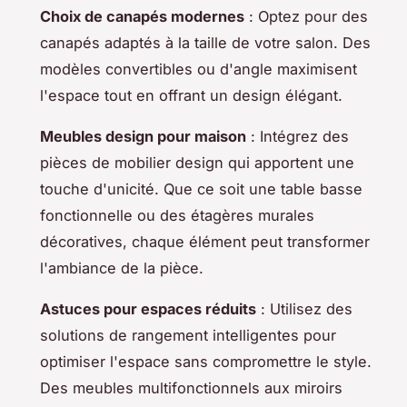
Choix de canapés modernes
: Optez pour des
canapés adaptés à la taille de votre salon. Des
modèles convertibles ou d'angle maximisent
l'espace tout en offrant un design élégant.
Meubles design pour maison
: Intégrez des
pièces de mobilier design qui apportent une
touche d'unicité. Que ce soit une table basse
fonctionnelle ou des étagères murales
décoratives, chaque élément peut transformer
l'ambiance de la pièce.
Astuces pour espaces réduits
: Utilisez des
solutions de rangement intelligentes pour
optimiser l'espace sans compromettre le style.
Des meubles multifonctionnels aux miroirs