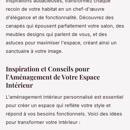
inspirations audacieuses, transformez chaque
recoin de votre habitat en un chef-d'œuvre
d'élégance et de fonctionnalité. Découvrez des
canapés qui épousent parfaitement votre salon, des
meubles designs qui parlent de vous, et des
astuces pour maximiser l'espace, créant ainsi un
sanctuaire à votre image.
Inspiration et Conseils pour
l'Aménagement de Votre Espace
Intérieur
L'aménagement intérieur personnalisé est essentiel
pour créer un espace qui reflète votre style et
répond à vos besoins fonctionnels. Voici des idées
pour transformer votre intérieur :