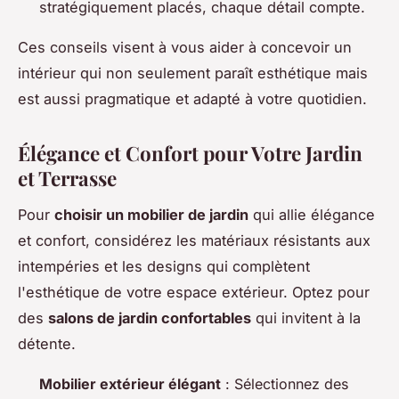
stratégiquement placés, chaque détail compte.
Ces conseils visent à vous aider à concevoir un
intérieur qui non seulement paraît esthétique mais
est aussi pragmatique et adapté à votre quotidien.
Élégance et Confort pour Votre Jardin
et Terrasse
Pour
choisir un mobilier de jardin
qui allie élégance
et confort, considérez les matériaux résistants aux
intempéries et les designs qui complètent
l'esthétique de votre espace extérieur. Optez pour
des
salons de jardin confortables
qui invitent à la
détente.
Mobilier extérieur élégant
: Sélectionnez des