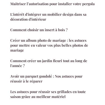
Maîtriser l’autorisation pour installer votre pergola
L'intérêt d'intégrer un mobilier design dans sa
décoration d'intérieur
Comment choisir un insert à bois ?
Créer un album photo de mariage : les astuces
pour mettre en valeur vos plus belles photos de
mariage
Comment créer un jardin fleuri tout au long de
l'année ?
Avoir un parquet gondolé : Nos astuces pour
réussir à le réparer
Les astuces pour réussir ses grillades en toute
saison grâce au meilleur matériel