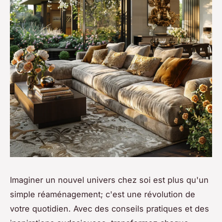
Imaginer un nouvel univers chez soi est plus qu'un
simple réaménagement; c'est une révolution de
votre quotidien. Avec des conseils pratiques et des