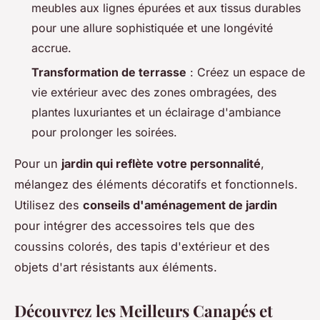
meubles aux lignes épurées et aux tissus durables
pour une allure sophistiquée et une longévité
accrue.
Transformation de terrasse
: Créez un espace de
vie extérieur avec des zones ombragées, des
plantes luxuriantes et un éclairage d'ambiance
pour prolonger les soirées.
Pour un
jardin qui reflète votre personnalité
,
mélangez des éléments décoratifs et fonctionnels.
Utilisez des
conseils d'aménagement de jardin
pour intégrer des accessoires tels que des
coussins colorés, des tapis d'extérieur et des
objets d'art résistants aux éléments.
Découvrez les Meilleurs Canapés et