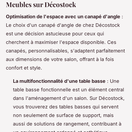
Meubles sur Décostock
Optimisation de l'espace avec un canapé d'angle
:
Le choix d'un canapé d'angle de chez Décostock
est une décision astucieuse pour ceux qui
cherchent à maximiser l'espace disponible. Ces
canapés, personnalisables, s'adaptent parfaitement
aux dimensions de votre salon, offrant à la fois
confort et style.
La multifonctionnalité d'une table basse
: Une
table basse fonctionnelle est un élément central
dans l'aménagement d'un salon. Sur Décostock,
vous trouverez des tables basses qui servent
non seulement de surface de support, mais
aussi de solutions de rangement, contribuant à