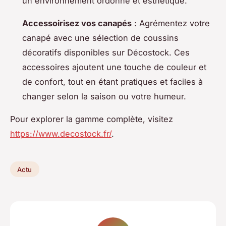
un environnement ordonné et esthétique.
Accessoirisez vos canapés
: Agrémentez votre
canapé avec une sélection de coussins
décoratifs disponibles sur Décostock. Ces
accessoires ajoutent une touche de couleur et
de confort, tout en étant pratiques et faciles à
changer selon la saison ou votre humeur.
Pour explorer la gamme complète, visitez
https://www.decostock.fr/
.
Actu